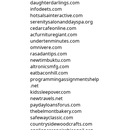
daughterdarlings.com
infodeets.com
hotsalsainteractive.com
serenitysalonanddayspa.org
cedarcafeonline.com
acfurnituregiant.com
undertenminutes.com
omnivere.com
rasadantips.com
newtimbuktu.com
altronicsmfg.com
eatbaconhill.com
programmingassignmentshelp
.net
kidssleepover.com
newtravels.net
paydayloansforus.com
thebelmontbakery.com
safewayclassic.com
countrysidewoodcrafts.com