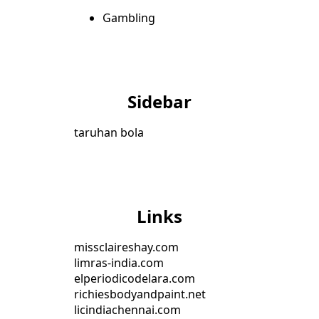
Gambling
Sidebar
taruhan bola
Links
missclaireshay.com
limras-india.com
elperiodicodelara.com
richiesbodyandpaint.net
licindiachennai.com