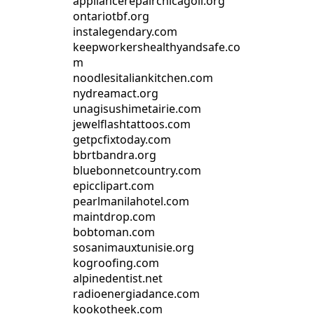
appliancerepairchicagoil.org
ontariotbf.org
instalegendary.com
keepworkershealthyandsafe.co
m
noodlesitaliankitchen.com
nydreamact.org
unagisushimetairie.com
jewelflashtattoos.com
getpcfixtoday.com
bbrtbandra.org
bluebonnetcountry.com
epicclipart.com
pearlmanilahotel.com
maintdrop.com
bobtoman.com
sosanimauxtunisie.org
kogroofing.com
alpinedentist.net
radioenergiadance.com
kookotheek.com