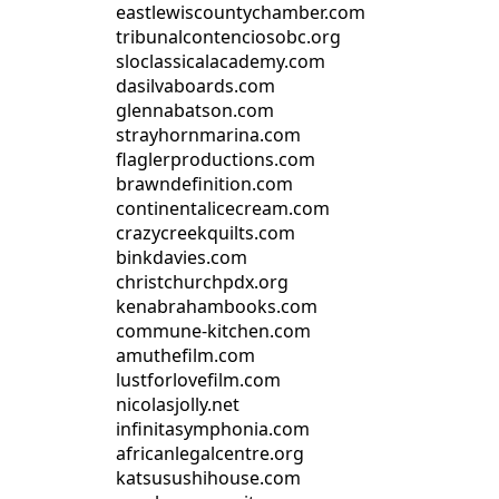
eastlewiscountychamber.com
tribunalcontenciosobc.org
sloclassicalacademy.com
dasilvaboards.com
glennabatson.com
strayhornmarina.com
flaglerproductions.com
brawndefinition.com
continentalicecream.com
crazycreekquilts.com
binkdavies.com
christchurchpdx.org
kenabrahambooks.com
commune-kitchen.com
amuthefilm.com
lustforlovefilm.com
nicolasjolly.net
infinitasymphonia.com
africanlegalcentre.org
katsusushihouse.com