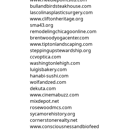
bullandbirdsteakhouse.com
lascolinasplasticsurgery.com
www.cliftonheritage.org
sma43.org
remodelingchicagoonline.com
brentwoodyogacenter.com
www.tiptonlandscaping.com
steppingupstewardship.org
ccvoptica.com
washingtonlehigh.com
luigisbakery.com
hanabi-sushi.com
wolfandzed.com
dekuta.com
www.cinemabuzz.com
mixdepot.net
rosewoodmcs.com
sycamorehistory.org
cornerstonerealty.net
www.consciousnessandbiofeed