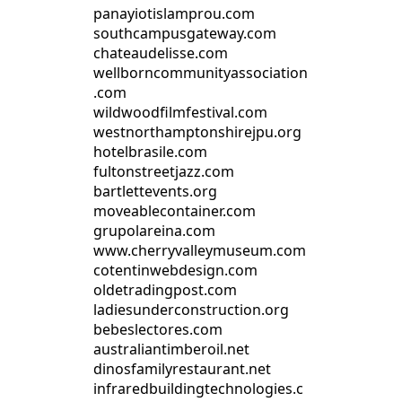
panayiotislamprou.com
southcampusgateway.com
chateaudelisse.com
wellborncommunityassociation
.com
wildwoodfilmfestival.com
westnorthamptonshirejpu.org
hotelbrasile.com
fultonstreetjazz.com
bartlettevents.org
moveablecontainer.com
grupolareina.com
www.cherryvalleymuseum.com
cotentinwebdesign.com
oldetradingpost.com
ladiesunderconstruction.org
bebeslectores.com
australiantimberoil.net
dinosfamilyrestaurant.net
infraredbuildingtechnologies.c