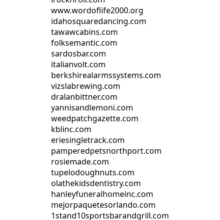
www.wordoflife2000.org
idahosquaredancing.com
tawawcabins.com
folksemantic.com
sardosbar.com
italianvolt.com
berkshirealarmssystems.com
vizslabrewing.com
dralanbittner.com
yannisandlemoni.com
weedpatchgazette.com
kblinc.com
eriesingletrack.com
pamperedpetsnorthport.com
rosiemade.com
tupelodoughnuts.com
olathekidsdentistry.com
hanleyfuneralhomeinc.com
mejorpaquetesorlando.com
1stand10sportsbarandgrill.com