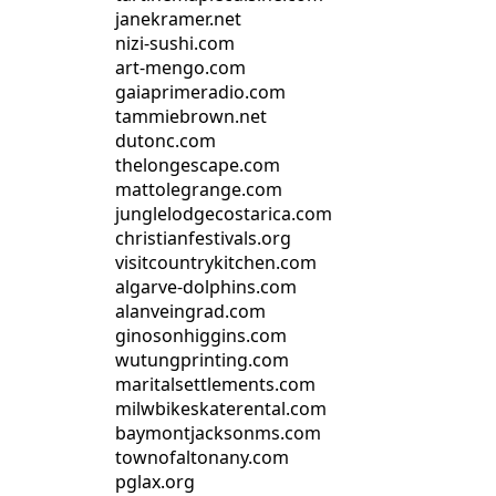
janekramer.net
nizi-sushi.com
art-mengo.com
gaiaprimeradio.com
tammiebrown.net
dutonc.com
thelongescape.com
mattolegrange.com
junglelodgecostarica.com
christianfestivals.org
visitcountrykitchen.com
algarve-dolphins.com
alanveingrad.com
ginosonhiggins.com
wutungprinting.com
maritalsettlements.com
milwbikeskaterental.com
baymontjacksonms.com
townofaltonany.com
pglax.org