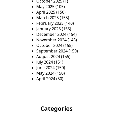
October 2025
(1)
May 2025
(105)
April 2025
(150)
March 2025
(155)
February 2025
(140)
January 2025
(155)
December 2024
(154)
November 2024
(145)
October 2024
(155)
September 2024
(150)
August 2024
(155)
July 2024
(151)
June 2024
(150)
May 2024
(150)
April 2024
(50)
Categories