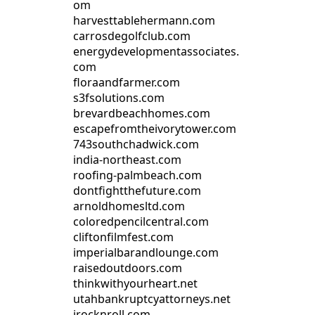
om
harvesttablehermann.com
carrosdegolfclub.com
energydevelopmentassociates.
com
floraandfarmer.com
s3fsolutions.com
brevardbeachhomes.com
escapefromtheivorytower.com
743southchadwick.com
india-northeast.com
roofing-palmbeach.com
dontfightthefuture.com
arnoldhomesltd.com
coloredpencilcentral.com
cliftonfilmfest.com
imperialbarandlounge.com
raisedoutdoors.com
thinkwithyourheart.net
utahbankruptcyattorneys.net
irocknroll.com