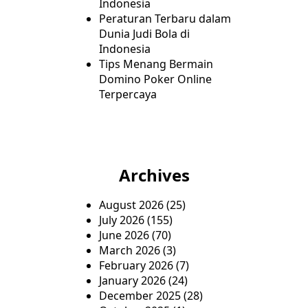
Indonesia
Peraturan Terbaru dalam
Dunia Judi Bola di
Indonesia
Tips Menang Bermain
Domino Poker Online
Terpercaya
Archives
August 2026
(25)
July 2026
(155)
June 2026
(70)
March 2026
(3)
February 2026
(7)
January 2026
(24)
December 2025
(28)