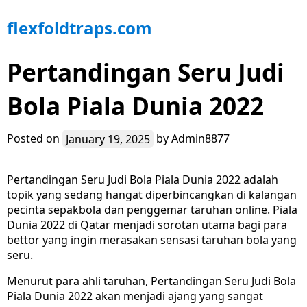
Skip
flexfoldtraps.com
to
content
Pertandingan Seru Judi
Bola Piala Dunia 2022
Posted on
January 19, 2025
by
Admin8877
Pertandingan Seru Judi Bola Piala Dunia 2022 adalah
topik yang sedang hangat diperbincangkan di kalangan
pecinta sepakbola dan penggemar taruhan online. Piala
Dunia 2022 di Qatar menjadi sorotan utama bagi para
bettor yang ingin merasakan sensasi taruhan bola yang
seru.
Menurut para ahli taruhan, Pertandingan Seru Judi Bola
Piala Dunia 2022 akan menjadi ajang yang sangat