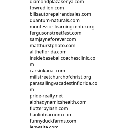
diamondplazakenya.com
tbwredlion.com
billsautorepairandsales.com
quantum-naturals.com
montessorilearningcenter.org
fergusonstreetfest.com
samjayneforever.com
matthurstphoto.com
alltheflorida.com
insidebaseballcoachesclinic.co
m
carsinkauai.com
millstreetchurchofchrist.org
parasailingvacadestinflorida.co
m
pride-realty.net
alphadynamicshealth.com
flutterbylash.com
hanlintearoom.com
funnyduckfarms.com
jenwaite.com