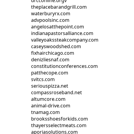
drcconline.org
v
theplacebarandgrill.com
waterburyrx.com
advpoolsinc.com
angelosatthepoint.com
indianapastorsalliance.com
valleyoakssteakcompany.com
caseyswoodshed.com
fixhairchicago.com
denizliesnaf.com
constitutionconferences.com
patthecope.com
svitcs.com
seriouspizza.net
compassroseband.net
altumcore.com
animal-drive.com
tnamag.com
brooksshoesforkids.com
thayersselectmeats.com
aporiasolutions.com