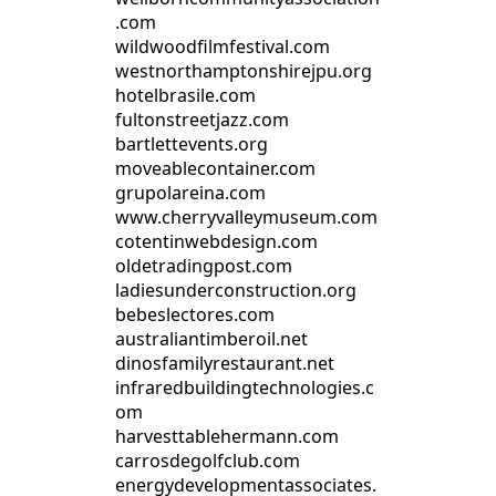
.com
wildwoodfilmfestival.com
westnorthamptonshirejpu.org
hotelbrasile.com
fultonstreetjazz.com
bartlettevents.org
moveablecontainer.com
grupolareina.com
www.cherryvalleymuseum.com
cotentinwebdesign.com
oldetradingpost.com
ladiesunderconstruction.org
bebeslectores.com
australiantimberoil.net
dinosfamilyrestaurant.net
infraredbuildingtechnologies.c
om
harvesttablehermann.com
carrosdegolfclub.com
energydevelopmentassociates.