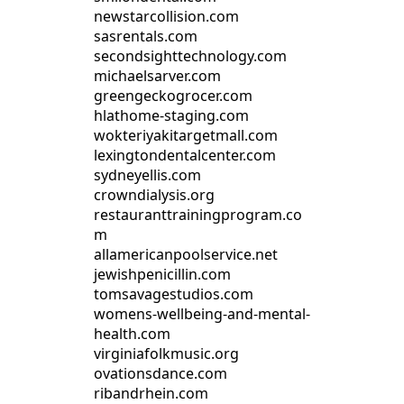
newstarcollision.com
sasrentals.com
secondsighttechnology.com
michaelsarver.com
greengeckogrocer.com
hlathome-staging.com
wokteriyakitargetmall.com
lexingtondentalcenter.com
sydneyellis.com
crowndialysis.org
restauranttrainingprogram.co
m
allamericanpoolservice.net
jewishpenicillin.com
tomsavagestudios.com
womens-wellbeing-and-mental-
health.com
virginiafolkmusic.org
ovationsdance.com
ribandrhein.com