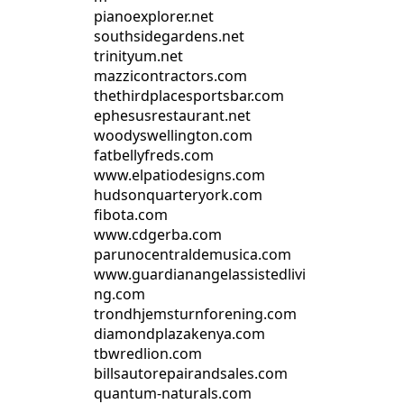
pianoexplorer.net
southsidegardens.net
trinityum.net
mazzicontractors.com
thethirdplacesportsbar.com
ephesusrestaurant.net
woodyswellington.com
fatbellyfreds.com
www.elpatiodesigns.com
hudsonquarteryork.com
fibota.com
www.cdgerba.com
parunocentraldemusica.com
www.guardianangelassistedlivi
ng.com
trondhjemsturnforening.com
diamondplazakenya.com
tbwredlion.com
billsautorepairandsales.com
quantum-naturals.com