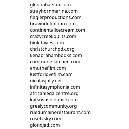
glennabatson.com
strayhornmarina.com
flaglerproductions.com
brawndefinition.com
continentalicecream.com
crazycreekquilts.com
binkdavies.com
christchurchpdx.org
kenabrahambooks.com
commune-kitchen.com
amuthefilm.com
lustforlovefilm.com
nicolasjolly.net
infinitasymphonia.com
africanlegalcentre.org
katsusushihouse.com
greelycommunity.org
ruedumainerestaurant.com
rosetzsky.com
glonojad.com