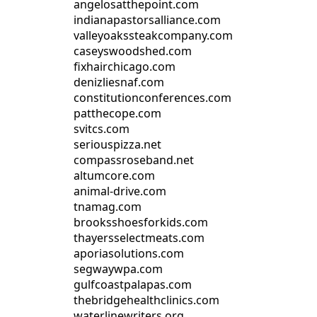
angelosatthepoint.com
indianapastorsalliance.com
valleyoakssteakcompany.com
caseyswoodshed.com
fixhairchicago.com
denizliesnaf.com
constitutionconferences.com
patthecope.com
svitcs.com
seriouspizza.net
compassroseband.net
altumcore.com
animal-drive.com
tnamag.com
brooksshoesforkids.com
thayersselectmeats.com
aporiasolutions.com
segwaywpa.com
gulfcoastpalapas.com
thebridgehealthclinics.com
waterlinewriters.org