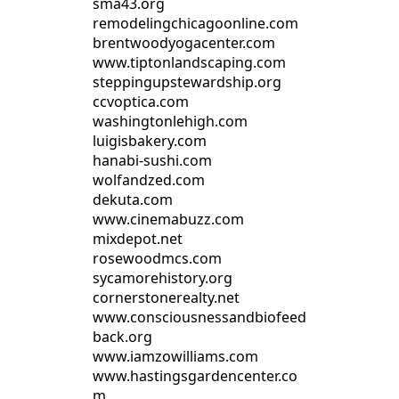
sma43.org
remodelingchicagoonline.com
brentwoodyogacenter.com
www.tiptonlandscaping.com
steppingupstewardship.org
ccvoptica.com
washingtonlehigh.com
luigisbakery.com
hanabi-sushi.com
wolfandzed.com
dekuta.com
www.cinemabuzz.com
mixdepot.net
rosewoodmcs.com
sycamorehistory.org
cornerstonerealty.net
www.consciousnessandbiofeed
back.org
www.iamzowilliams.com
www.hastingsgardencenter.co
m