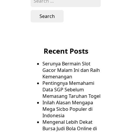
for:
Recent Posts
Serunya Bermain Slot
Gacor Malam Ini dan Raih
Kemenangan
Pentingnya Memahami
Data SGP Sebelum
Memasang Taruhan Togel
Inilah Alasan Mengapa
Mega Sicbo Populer di
Indonesia
Mengenal Lebih Dekat
Bursa Judi Bola Online di