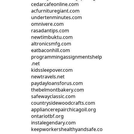
cedarcafeonline.com
acfurnituregiant.com
undertenminutes.com
omnivere.com
rasadantips.com
newtimbuktu.com
altronicsmfg.com
eatbaconhill.com
programmingassignmentshelp
.net
kidssleepover.com
newtravels.net
paydayloansforus.com
thebelmontbakery.com
safewayclassic.com
countrysidewoodcrafts.com
appliancerepairchicagoil.org
ontariotbf.org
instalegendary.com
keepworkershealthyandsafe.co